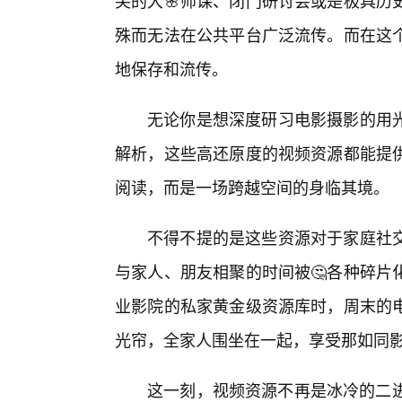
尖的大🌸师课、闭门研讨会或是极具历
殊而无法在公共平台广泛流传。而在这个
地保存和流传。
无论你是想深度研习电影摄影的用
解析，这些高还原度的视频资源都能提
阅读，而是一场跨越空间的身临其境。
不得不提的是这些资源对于家庭社交
与家人、朋友相聚的时间被🤔各种碎片
业影院的私家黄金级资源库时，周末的
光帘，全家人围坐在一起，享受那如同
这一刻，视频资源不再是冰冷的二进