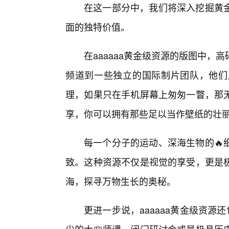
在这一部分中，我们将深入挖掘黄
面的独特价值。
在aaaaaa黄金级资源的版图中，
频道到一些独立的国际制片团队，他们
理，如果只在手机屏幕上匆匆一瞥，那无
享，你可以拥有那些足以当作壁纸的壮
每一个分子的运动、深海生物的🔥
致。这种资源不仅是视觉的享受，更是
海，探寻万物生长的奥秘。
更进一步说，aaaaaa黄金级资源