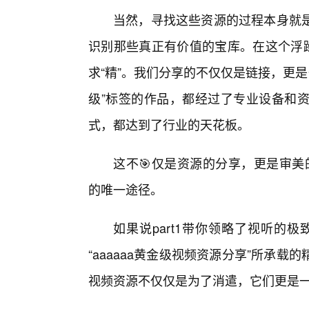
当然，寻找这些资源的过程本身就
识别那些真正有价值的宝库。在这个浮躁
求“精”。我们分享的不仅仅是链接，更是
级”标签的作品，都经过了专业设备和
式，都达到了行业的天花板。
这不🎯仅是资源的分享，更是审美
的唯一途径。
如果说part1带你领略了视听的极
“aaaaaa黄金级视频资源分享”所承
视频资源不仅仅是为了消遣，它们更是