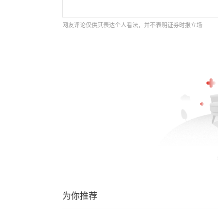
网友评论仅供其表达个人看法，并不表明证券时报立场
为你推荐