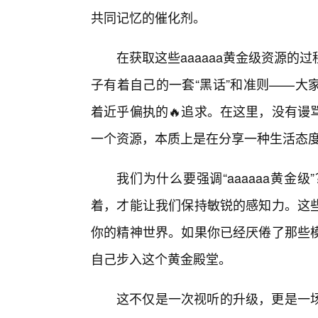
共同记忆的催化剂。
在获取这些aaaaaa黄金级资源
子有着自己的一套“黑话”和准则——大
着近乎偏执的🔥追求。在这里，没有谩
一个资源，本质上是在分享一种生活态
我们为什么要强调“aaaaaa黄
着，才能让我们保持敏锐的感知力。这
你的精神世界。如果你已经厌倦了那些
自己步入这个黄金殿堂。
这不仅是一次视听的升级，更是一