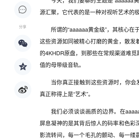
今天，我们要聊的主题是“aaaaa
源汇聚，它代表的是一种对视听艺术的
分享
所谓的“aaaaaa黄金级”，其核心
这些资源如同被精心打磨的黄金，散发着
的4KHDR原盘，到那些在常规渠道难
值的母带级音轨。
当你真正接触到这些资源时，你会发
真正称得上是“艺术”。
我们必须谈谈画质的边界。在aaa
屏息凝神的是其背后惊人的码率和色彩
影流转间，每一个毛孔的颤动、每一缕