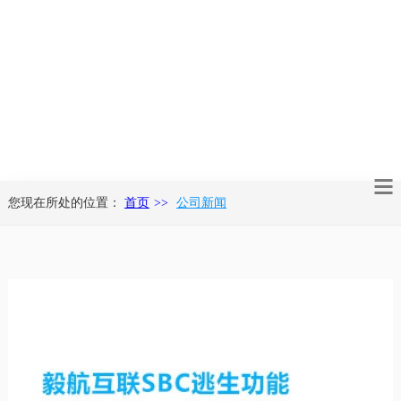
您现在所处的位置：
首页
公司新闻