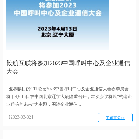
毅航互联将参加2023中国呼叫中心及企业通信
大会
业界瞩目的CTI论坛2023中国呼叫中心及企业通信大会春季展会
将于4月13日在中国北京辽宁大厦隆重召开，本次会议将以“构建企
业通信的未来”为主题，围绕企业通信...
【2023-03-02】
了解更多>>