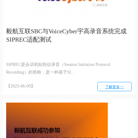
毅航互联SBC与VoiceCyber宇高录音系统完成
SIPREC适配测试
SIPREC是会话初始协议录音（Session Initiation Protocol
Recording）的简称，是一种基于SI...
【2023-06-09】
了解更多>>