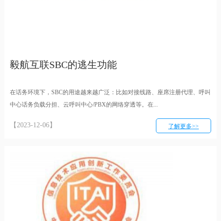
毅航互联SBC的逃生功能
在话务环境下，SBC的用途越来越广泛：比如对接线路、座席注册代理、呼叫
中心话务负载分担、云呼叫中心/PBX的网络穿透等。在...
【2023-12-06】
了解更多>>