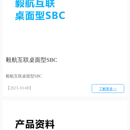
毅航互联桌面型SBC
毅航互联桌面型SBC
【2023-10-08】
了解更多>>