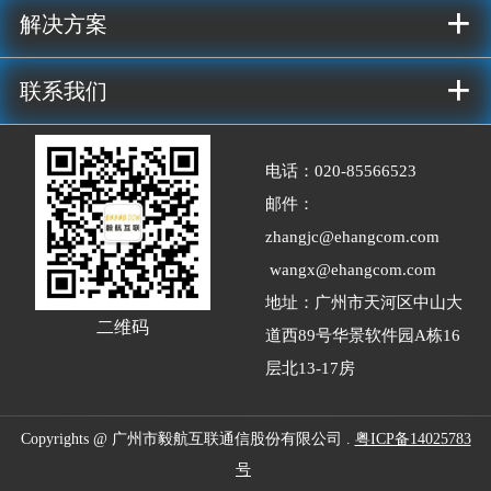
+
解决方案
+
联系我们
电话：020-
85566523
邮件：
zhangjc@ehangcom.com
wangx@ehangcom.com
地址：广州市天河区中山大
二维码
道西89号华景软件园A栋16
层北13-17房
Copyrights @ 广州市毅航互联通信股份有限公司 .
粤ICP备14025783
号