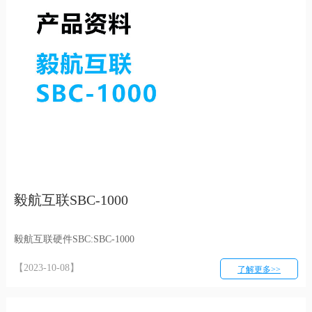
毅航互联SBC-1000
毅航互联硬件SBC:SBC-1000
【2023-10-08】
了解更多>>