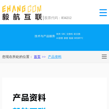
股票代码：
834212
您现在所处的位置：
首页
产品资料