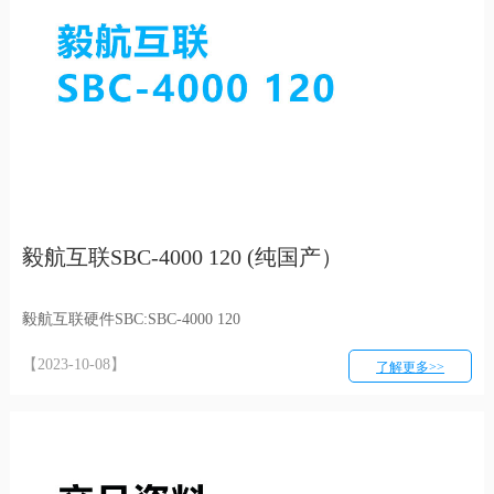
毅航互联SBC-4000 120 (纯国产）
毅航互联硬件SBC:SBC-4000 120
【2023-10-08】
了解更多>>