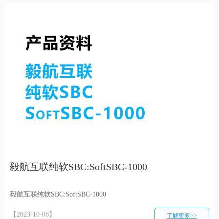
毅航互联纯软SBC:SoftSBC-1000
毅航互联纯软SBC:SoftSBC-1000
【2023-10-08】
了解更多>>