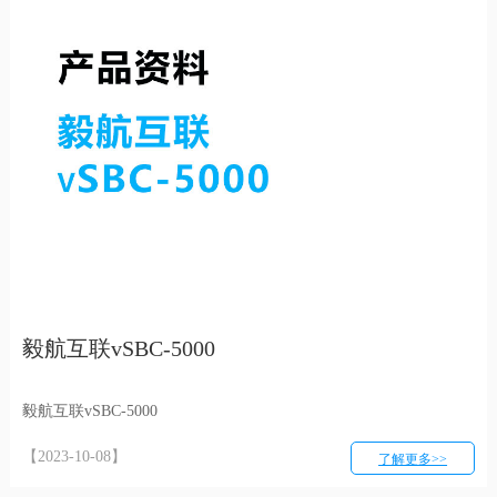
毅航互联vSBC-5000
毅航互联vSBC-5000
【2023-10-08】
了解更多>>