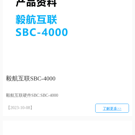
毅航互联SBC-4000
毅航互联硬件SBC:
SBC-4000
【2023-10-08】
了解更多>>