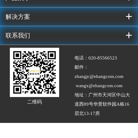
+
解决方案
+
联系我们
电话：020-
85566523
邮件：
zhangjc@ehangcom.com
wangx@ehangcom.com
地址：广州市天河区中山大
二维码
道西89号华景软件园A栋16
层北13-17房
Copyrights @ 广州市毅航互联通信股份有限公司 .
粤ICP备14025783