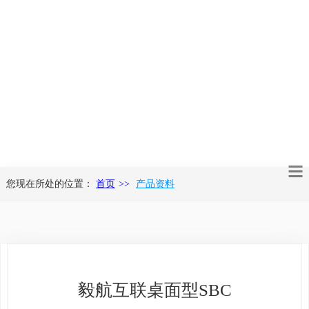
您现在所处的位置：
首页
产品资料
毅航互联桌面型SBC