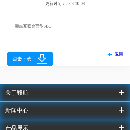
更新时间：2023-10-08
毅航互联桌面型SBC
返回
点击下载
+
关于毅航
+
新闻中心
+
产品展示