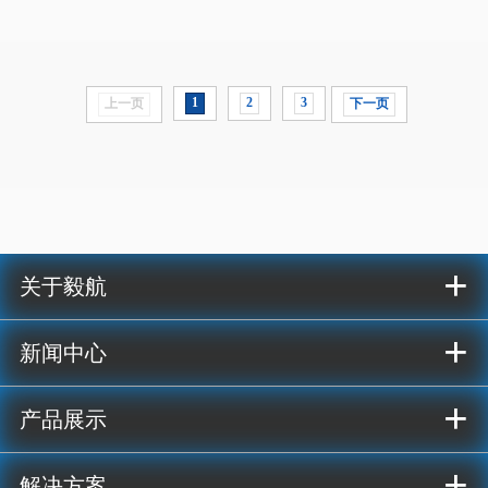
1
2
3
上一页
下一页
+
关于毅航
+
新闻中心
+
产品展示
+
解决方案