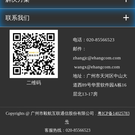
+
联系我们
电话：020-
85566523
邮件：
zhangjc@ehangcom.com
wangx@ehangcom.com
地址：广州市天河区中山大
二维码
道西89号华景软件园A栋16
层北13-17房
Copyrights @ 广州市毅航互联通信股份有限公司 .
粤ICP备14025783
号
客服热线：020-85566523