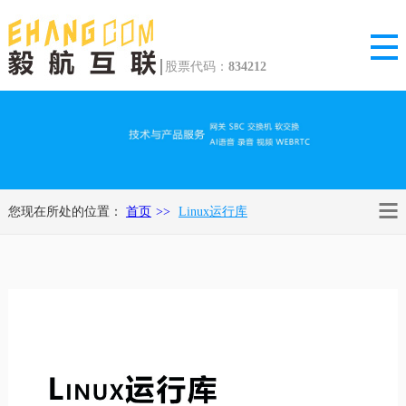
股票代码：
834212
您现在所处的位置：
首页
Linux运行库