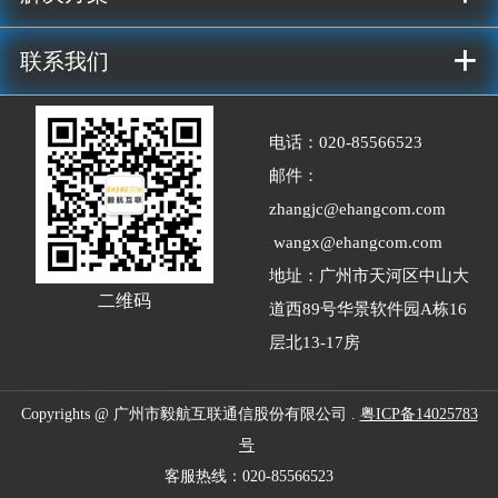
+
联系我们
电话：020-
85566523
邮件：
zhangjc@ehangcom.com
wangx@ehangcom.com
地址：广州市天河区中山大
二维码
道西89号华景软件园A栋16
层北13-17房
Copyrights @ 广州市毅航互联通信股份有限公司 .
粤ICP备14025783
号
客服热线：020-85566523