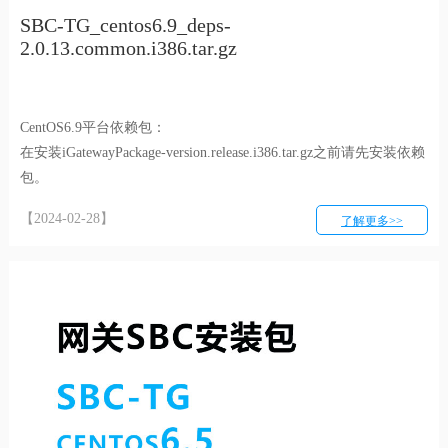
SBC-TG_centos6.9_deps-
2.0.13.common.i386.tar.gz
CentOS6.9平台依赖包：
在安装iGatewayPackage-version.release.i386.tar.gz之前请先安装依赖
包。
【2024-02-28】
了解更多>>