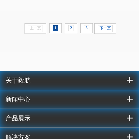
1
2
3
上一页
下一页
+
关于毅航
+
新闻中心
+
产品展示
+
解决方案