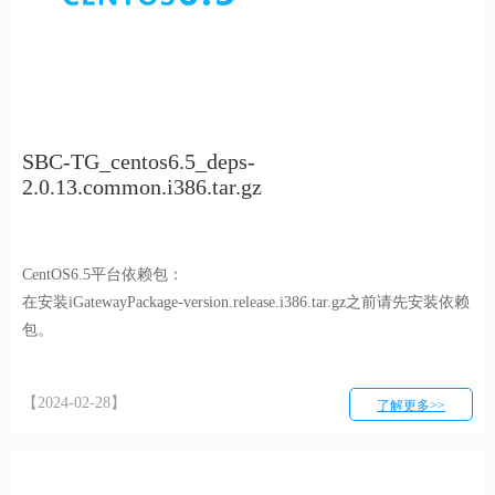
SBC-TG_centos6.5_deps-
2.0.13.common.i386.tar.gz
CentOS6.5平台依赖包：
在安装iGatewayPackage-version.release.i386.tar.gz之前请先安装依赖
包。
【2024-02-28】
了解更多>>