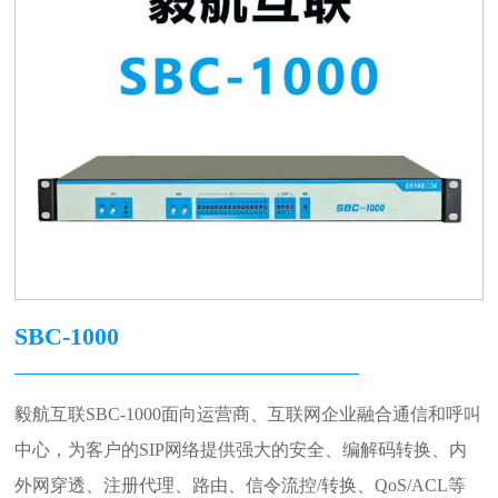
SBC-1000
毅航互联SBC-1000面向运营商、互联网企业融合通信和呼叫
中心，为客户的SIP网络提供强大的安全、编解码转换、内
外网穿透、注册代理、路由、信令流控/转换、QoS/ACL等