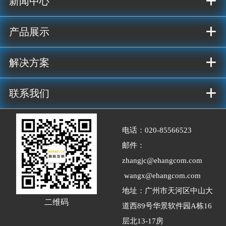
+
新闻中心
+
产品展示
+
解决方案
+
联系我们
电话：020-
85566523
邮件：
zhangjc@ehangcom.com
wangx@ehangcom.com
地址：广州市天河区中山大
二维码
道西89号华景软件园A栋16
层北13-17房