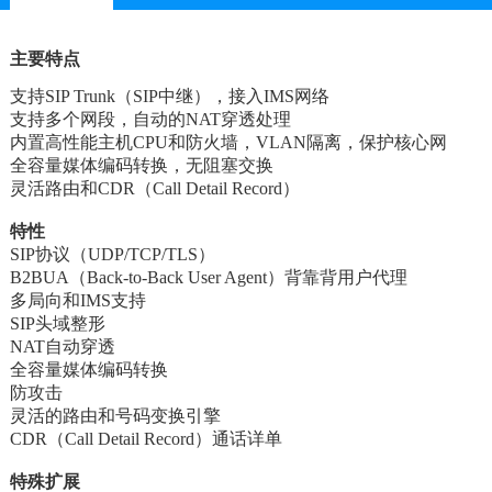
主要特点
支持SIP Trunk（SIP中继），接入IMS网络
支持多个网段，自动的NAT穿透处理
内置高性能主机CPU和防火墙，VLAN隔离，保护核心网
全容量媒体编码转换，无阻塞交换
灵活路由和CDR（Call Detail Record）
特性
SIP协议（UDP/TCP/TLS）
B2BUA（Back-to-Back User Agent）背靠背用户代理
多局向和IMS支持
SIP头域整形
NAT自动穿透
全容量媒体编码转换
防攻击
灵活的路由和号码变换引擎
CDR（Call Detail Record）通话详单
特殊扩展