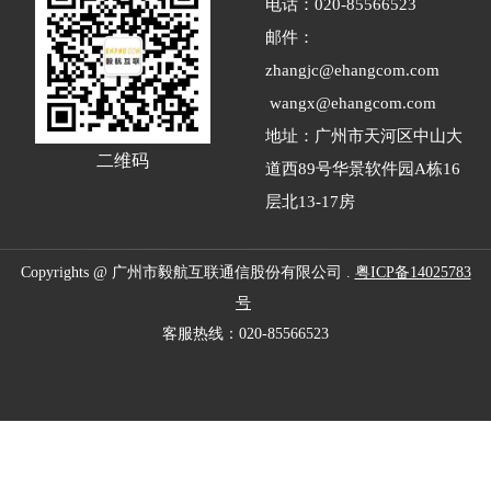
电话：020-
85566523
邮件：
zhangjc@ehangcom.com
wangx@ehangcom.com
地址：广州市天河区中山大
二维码
道西89号华景软件园A栋16
层北13-17房
Copyrights @ 广州市毅航互联通信股份有限公司 .
粤ICP备14025783
号
客服热线：020-85566523