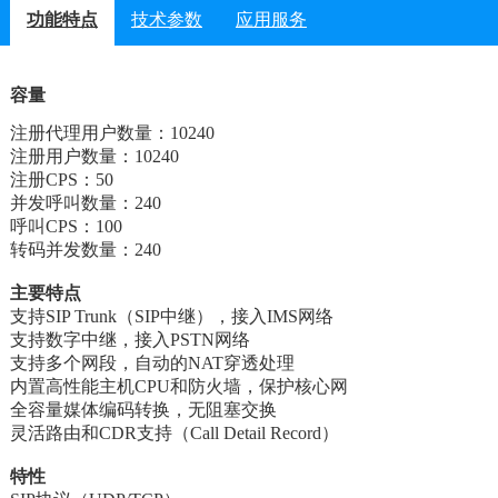
功能特点
技术参数
应用服务
容量
注册代理用户数量：10240
注册用户数量：10240
注册CPS：50
并发呼叫数量：240
呼叫CPS：100
转码并发数量：240
主要特点
支持SIP Trunk（SIP中继），接入IMS网络
支持数字中继，接入PSTN网络
支持多个网段，自动的NAT穿透处理
内置高性能主机CPU和防火墙，保护核心网
全容量媒体编码转换，无阻塞交换
灵活路由和CDR支持（Call Detail Record）
特性